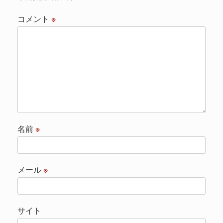
コメント
※
名前
※
メール
※
サイト