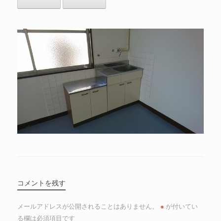
コメントを残す
メールアドレスが公開されることはありません。
※
が付いてい
る欄は必須項目です