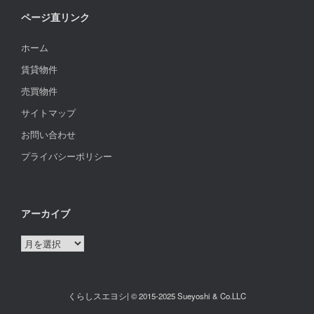
ページ直リンク
ホーム
賃貸物件
売買物件
サイトマップ
お問い合わせ
プライバシーポリシー
アーカイブ
ア
ー
カ
イ
くらしスエヨシ| © 2015-2025 Sueyoshi & Co.LLC
ブ