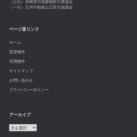
（公社）長崎県宅地建物取引業協会
（一社）九州不動産公正取引協議会
ページ直リンク
ホーム
賃貸物件
売買物件
サイトマップ
お問い合わせ
プライバシーポリシー
アーカイブ
ア
ー