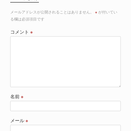
メールアドレスが公開されることはありません。
※
が付いてい
る欄は必須項目です
コメント
※
名前
※
メール
※