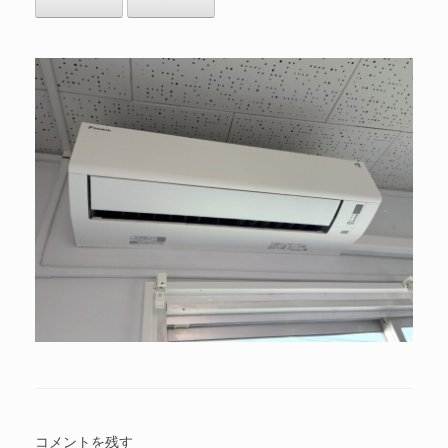
コメントを残す