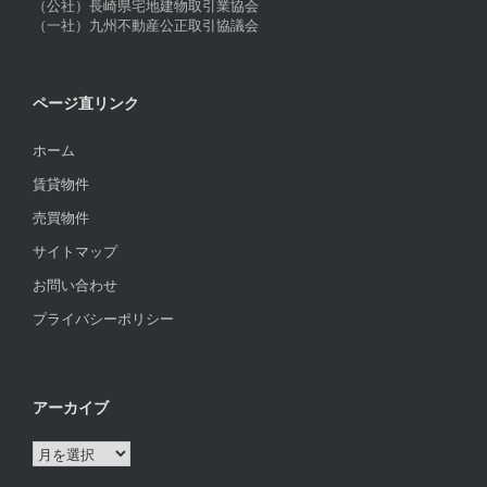
（公社）長崎県宅地建物取引業協会
（一社）九州不動産公正取引協議会
ページ直リンク
ホーム
賃貸物件
売買物件
サイトマップ
お問い合わせ
プライバシーポリシー
アーカイブ
ア
ー