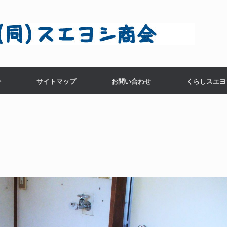
件
サイトマップ
お問い合わせ
くらしスエヨ