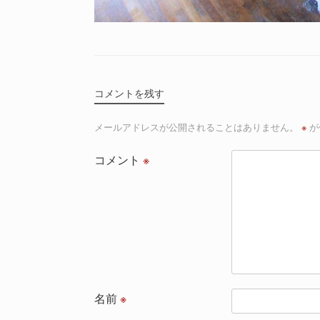
コメントを残す
メールアドレスが公開されることはありません。
※
が
コメント
※
名前
※