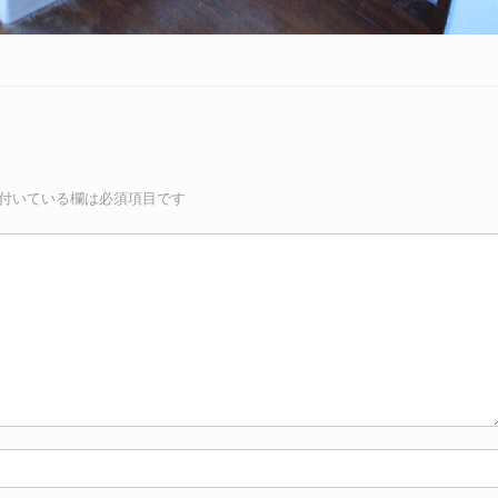
付いている欄は必須項目です