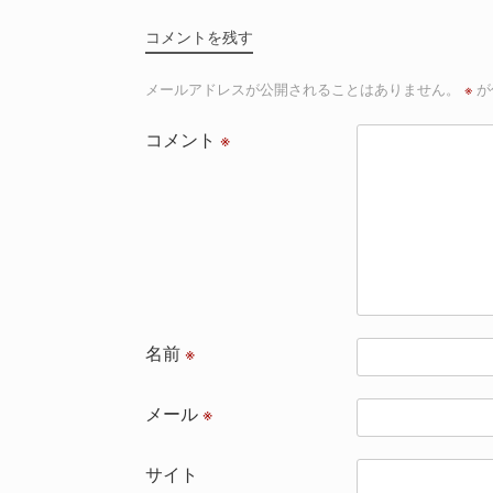
コメントを残す
メールアドレスが公開されることはありません。
※
が
コメント
※
名前
※
メール
※
サイト