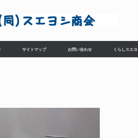
件
サイトマップ
お問い合わせ
くらしスエヨ