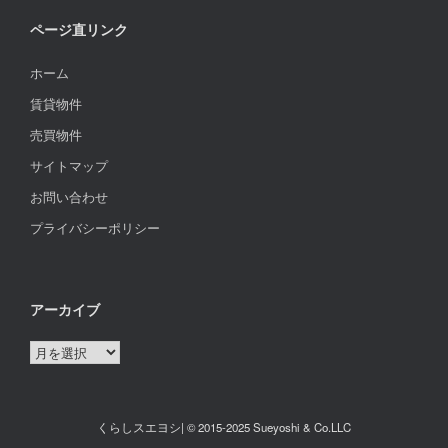
ページ直リンク
ホーム
賃貸物件
売買物件
サイトマップ
お問い合わせ
プライバシーポリシー
アーカイブ
ア
ー
カ
イ
くらしスエヨシ| © 2015-2025 Sueyoshi & Co.LLC
ブ