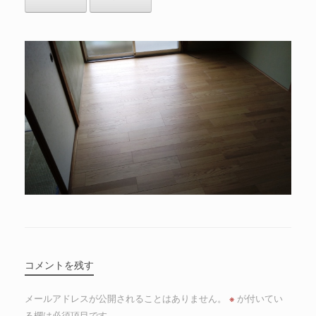
コメントを残す
メールアドレスが公開されることはありません。
※
が付いてい
る欄は必須項目です