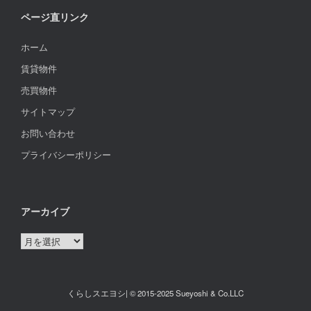
ページ直リンク
ホーム
賃貸物件
売買物件
サイトマップ
お問い合わせ
プライバシーポリシー
アーカイブ
ア
ー
カ
イ
くらしスエヨシ| © 2015-2025 Sueyoshi & Co.LLC
ブ