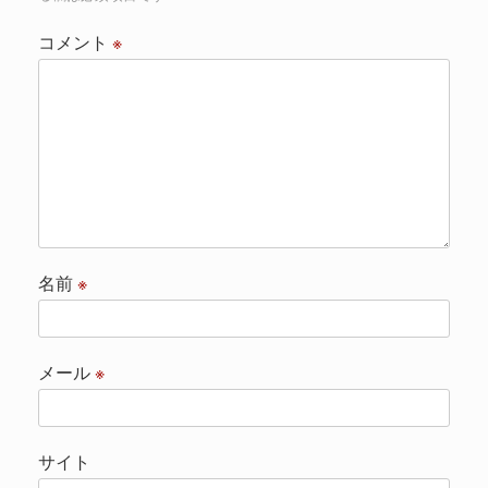
コメント
※
名前
※
メール
※
サイト