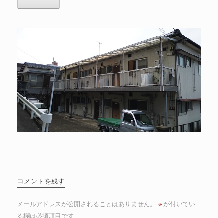
コメントを残す
メールアドレスが公開されることはありません。
※
が付いてい
る欄は必須項目です