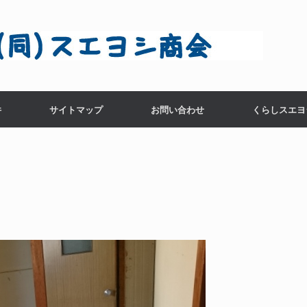
件
サイトマップ
お問い合わせ
くらしスエヨ