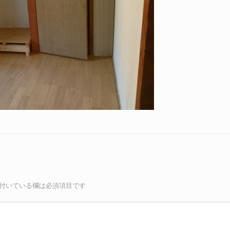
付いている欄は必須項目です