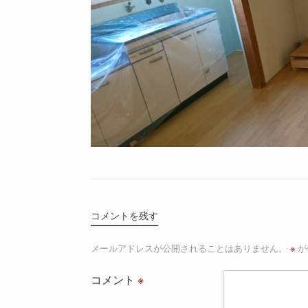
コメントを残す
メールアドレスが公開されることはありません。
※
が
コメント
※