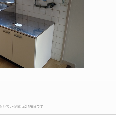
付いている欄は必須項目です