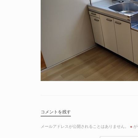
コメントを残す
メールアドレスが公開されることはありません。
※
が