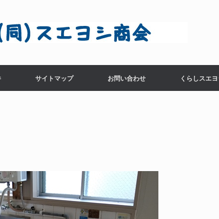
件
サイトマップ
お問い合わせ
くらしスエヨ