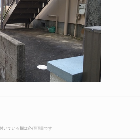
付いている欄は必須項目です