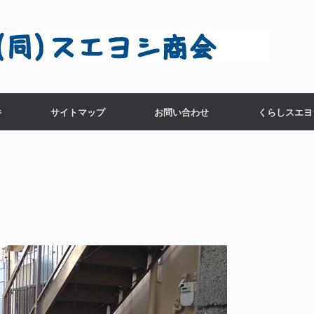
件
サイトマップ
お問い合わせ
くらしスエヨ