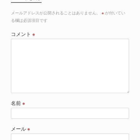
メールアドレスが公開されることはありません。
※
が付いてい
る欄は必須項目です
コメント
※
名前
※
メール
※