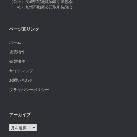
（公社）長崎県宅地建物取引業協会
（一社）九州不動産公正取引協議会
ページ直リンク
ホーム
賃貸物件
売買物件
サイトマップ
お問い合わせ
プライバシーポリシー
アーカイブ
ア
ー