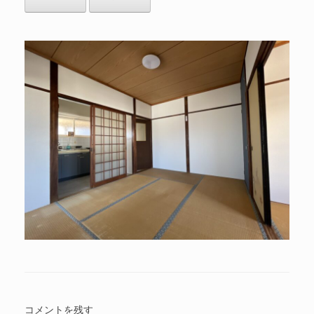
コメントを残す