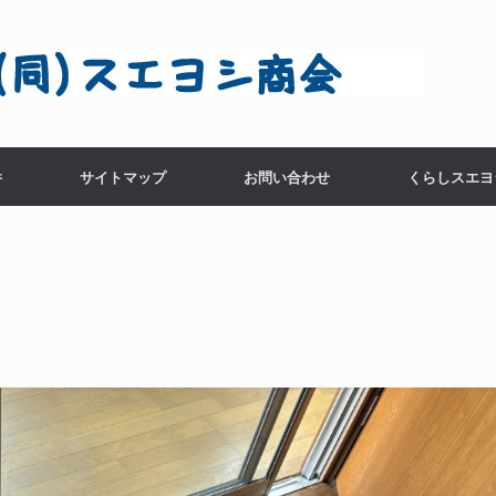
件
サイトマップ
お問い合わせ
くらしスエヨ