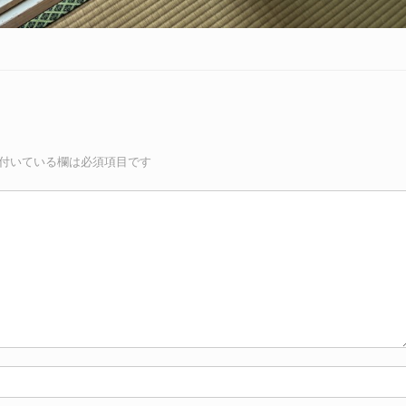
付いている欄は必須項目です