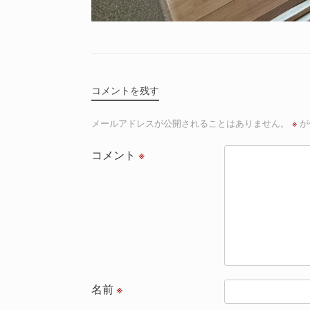
コメントを残す
メールアドレスが公開されることはありません。
※
が
コメント
※
名前
※