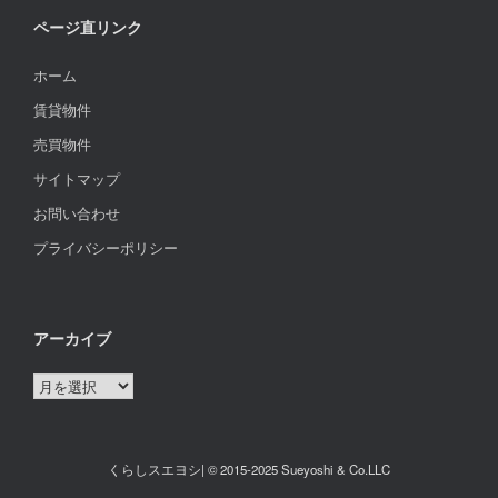
ページ直リンク
ホーム
賃貸物件
売買物件
サイトマップ
お問い合わせ
プライバシーポリシー
アーカイブ
ア
ー
カ
イ
くらしスエヨシ| © 2015-2025 Sueyoshi & Co.LLC
ブ