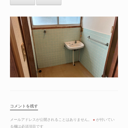
コメントを残す
メールアドレスが公開されることはありません。
※
が付いてい
る欄は必須項目です