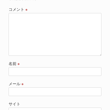
コメント
※
名前
※
メール
※
サイト